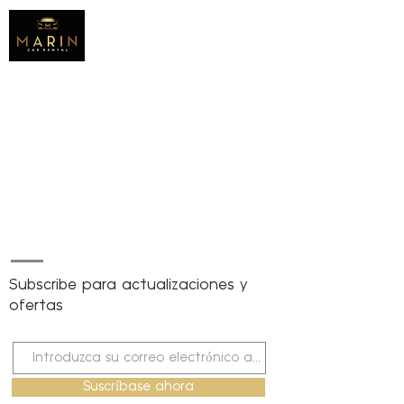
Subscribe para actualizaciones y
ofertas
Suscríbase ahora