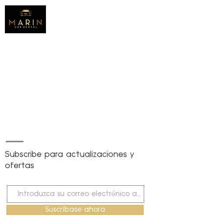
Subscribe para actualizaciones y
ofertas
Suscríbase ahora