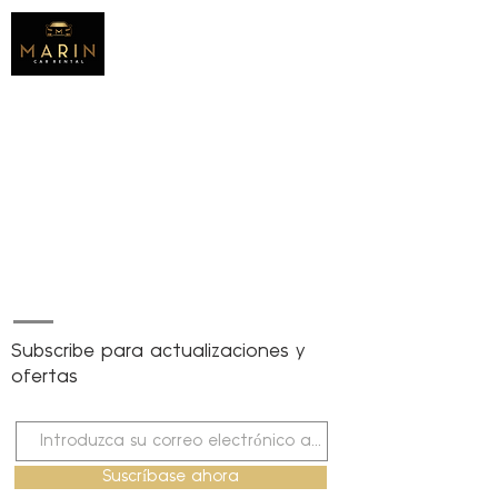
Subscribe para actualizaciones y
ofertas
Suscríbase ahora